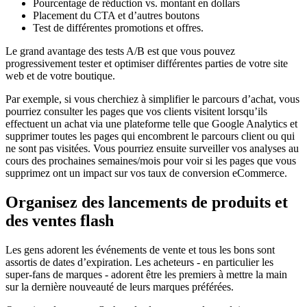
Pourcentage de réduction vs. montant en dollars
Placement du CTA et d’autres boutons
Test de différentes promotions et offres.
Le grand avantage des tests A/B est que vous pouvez
progressivement tester et optimiser différentes parties de votre site
web et de votre boutique.
Par exemple, si vous cherchiez à simplifier le parcours d’achat, vous
pourriez consulter les pages que vos clients visitent lorsqu’ils
effectuent un achat via une plateforme telle que Google Analytics et
supprimer toutes les pages qui encombrent le parcours client ou qui
ne sont pas visitées. Vous pourriez ensuite surveiller vos analyses au
cours des prochaines semaines/mois pour voir si les pages que vous
supprimez ont un impact sur vos taux de conversion eCommerce.
Organisez des lancements de produits et
des ventes flash
Les gens adorent les événements de vente et tous les bons sont
assortis de dates d’expiration. Les acheteurs - en particulier les
super-fans de marques - adorent être les premiers à mettre la main
sur la dernière nouveauté de leurs marques préférées.