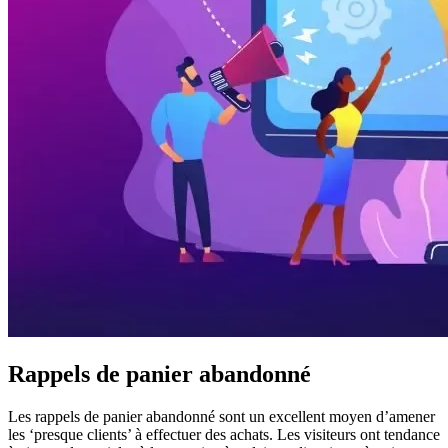
Rappels de panier abandonné
Les rappels de panier abandonné sont un excellent moyen d’amener
les ‘presque clients’ à effectuer des achats. Les visiteurs ont tendance