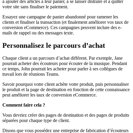
à ajouter des articles à leur panier, à se laisser distraire et à quitter
votre site sans finaliser le paiement.
Essayez une campagne de panier abandonné pour ramener les
clients et finaliser la transaction (et finalement améliorer vos taux de
conversion eCommerce). Ces campagnes peuvent inclure des e-
mails de rappel ou des messages texte.
Personnalisez le parcours d’achat
Chaque client a un parcours d’achat différent. Par exemple, Jane
pourrait acheter des écouteurs pour écouter de la musique. Pendant
ce temps, John pourrait les acheter pour parler à ses collègues de
travail lors de réunions Teams.
Savoir pourquoi votre client achète votre produit, puis personnaliser
le produit et la page de destination en fonction de cette connaissance
peut améliorer les taux de conversion eCommerce.
Comment faire cela ?
Vous devriez créer des pages de destination et des pages de produits
séparées pour chaque type de client.
Disons que vous possédez une entreprise de fabrication d’écouteurs