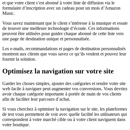
et que votre client s’est abonné à votre liste de diffusion via le
formulaire d’inscription avec un cadeau pour un mois d’Amazon
Music.
Vous savez maintenant que le client s’intéresse à la musique et essaie
de trouver une meilleure technologie d’écoute. Ces informations
peuvent être utilisées pour guider chaque abonné de cette liste vers
une page de destination unique et personnalisée.
Les e-mails, recommandations et pages de destination personnalisés
montrent aux clients que vous savez ce qu’ils veulent et pouvez leur
fournir la solution.
Optimisez la navigation sur votre site
Garder les choses simples, ajouter des catégories et rendre votre site
web facile à naviguer peut augmenter vos conversions. Vous devriez
avoir chaque catégorie importante à portée de main de vos clients
afin de faciliter leur parcours d’achat.
Si vous cherchez à optimiser la navigation sur le site, les plateformes
de test vous permettent de voir avec quelle facilité les utilisateurs qui
correspondent à votre marché cible ou à votre client naviguent dans
votre boutique.