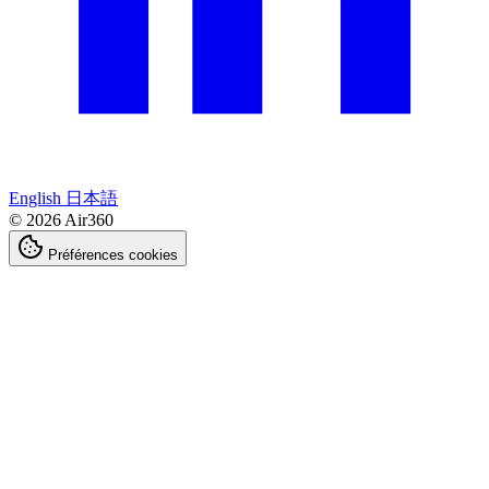
English
日本語
© 2026 Air360
Préférences cookies