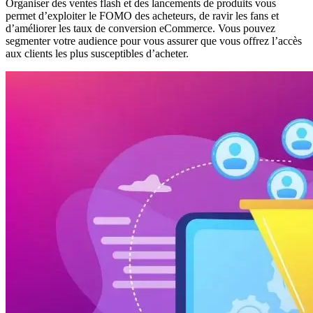
Organiser des ventes flash et des lancements de produits vous
permet d’exploiter le FOMO des acheteurs, de ravir les fans et
d’améliorer les taux de conversion eCommerce. Vous pouvez
segmenter votre audience pour vous assurer que vous offrez l’accès
aux clients les plus susceptibles d’acheter.