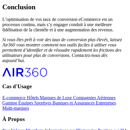
Conclusion
L’optimisation de vos taux de conversion eCommerce est un
processus continu, mais s’y engager conduit à une meilleure
fidélisation de la clientèle et à une augmentation des revenus.
Si vous êtes prêt à voir des taux de conversion plus élevés, laissez
Air360 vous montrer comment nos outils faciles à utiliser vous
permettent d’identifier et de résoudre rapidement les frictions des
utilisateurs pour plus de conversions. Contactez-nous dès
aujourd’hui.
Cas d'Usage
E-commerce
Hôtels
Marques de Luxe
Compagnies Aériennes
Gaming
Équipes Sportives
Banques et Assurances
Entreprises
Multi-marques
À Propos