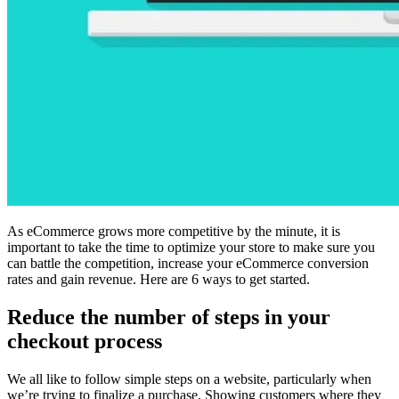
As eCommerce grows more competitive by the minute, it is
important to take the time to optimize your store to make sure you
can battle the competition, increase your eCommerce conversion
rates and gain revenue. Here are 6 ways to get started.
Reduce the number of steps in your
checkout process
We all like to follow simple steps on a website, particularly when
we’re trying to finalize a purchase. Showing customers where they