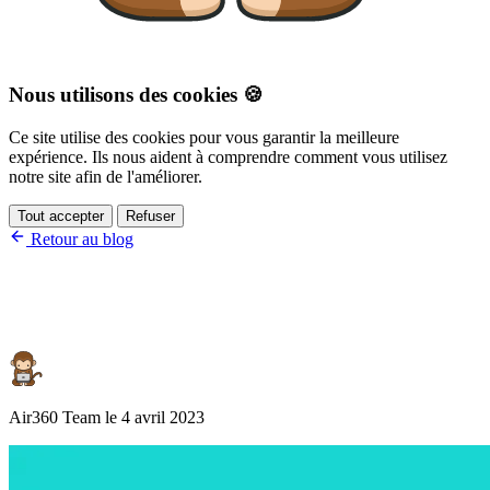
Nous utilisons des cookies 🍪
Ce site utilise des cookies pour vous garantir la meilleure
expérience. Ils nous aident à comprendre comment vous utilisez
notre site afin de l'améliorer.
Tout accepter
Refuser
Retour au blog
6 façons d'optimiser les taux de
conversion eCommerce
Air360 Team
le
4 avril 2023