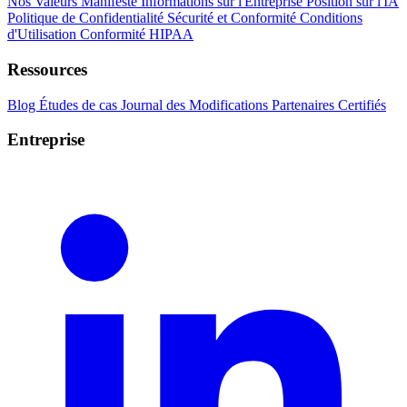
Nos Valeurs
Manifeste
Informations sur l'Entreprise
Position sur l'IA
Politique de Confidentialité
Sécurité et Conformité
Conditions
d'Utilisation
Conformité HIPAA
Ressources
Blog
Études de cas
Journal des Modifications
Partenaires Certifiés
Entreprise